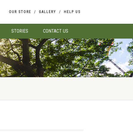
OUR STORE
GALLERY
HELP US
STORIES
CONTACT US