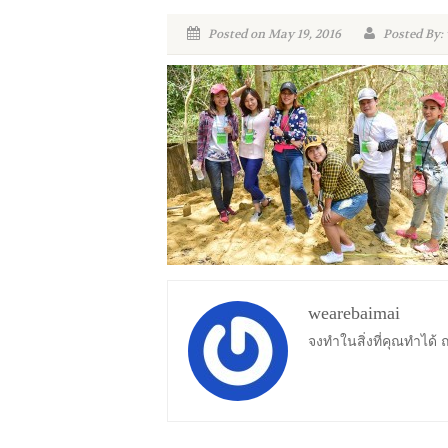
Posted on May 19, 2016
Posted By:
wearebaimai
จงทำในสิ่งที่คุณทำได้ ณ จ