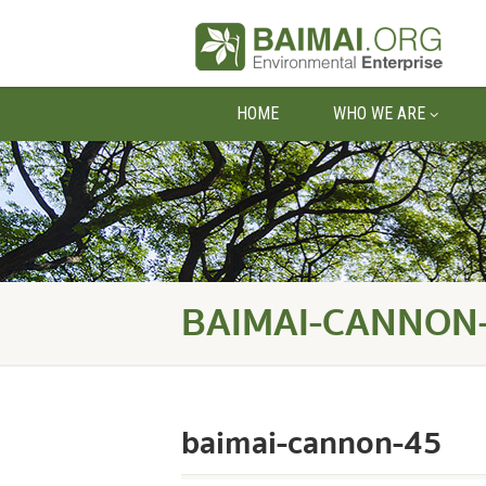
HOME
WHO WE ARE
BAIMAI-CANNON
baimai-cannon-45