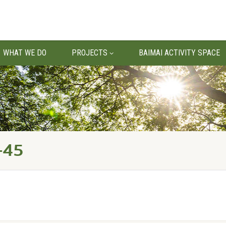
WHAT WE DO
PROJECTS
BAIMAI ACTIVITY SPACE
-45