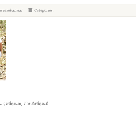
 wearebaimai
Categories:
ุดที่คุณอยู่ ด้วยสิ่งที่คุณมี