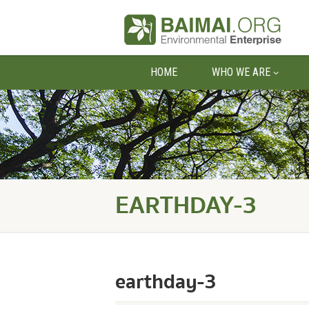
HOME
WHO WE ARE
EARTHDAY-3
earthday-3