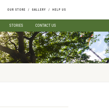
OUR STORE
GALLERY
HELP US
STORIES
CONTACT US