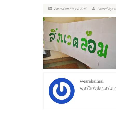
Posted on May 7, 2015
Posted By: 
wearebaimai
จงทำในสิ่งที่คุณทำได้ ณ จ