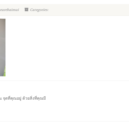
wearebaimai
Categories:
ุดที่คุณอยู่ ด้วยสิ่งที่คุณมี