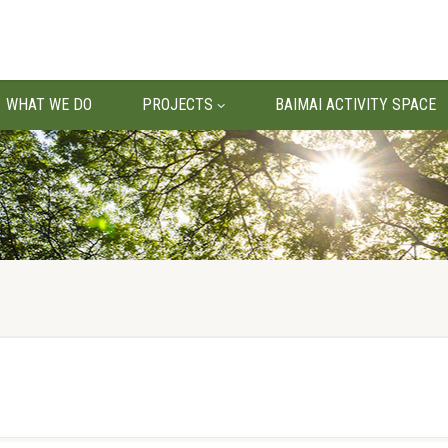
WHAT WE DO
PROJECTS
BAIMAI ACTIVITY SPACE