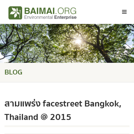
BLOG
สามแพร่ง facestreet Bangkok,
Thailand @ 2015