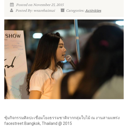
Posted on November 25, 2015
Posted By: wearebaimai
Categories:
Activities
ซุ้มกิจกรรมศิลปะเชื่อมโยงธ
รรมชาติจากกลุ่มใบไม้ ณ งานสามแพร่ง
facestreet Bangkok, Thailand @ 2015