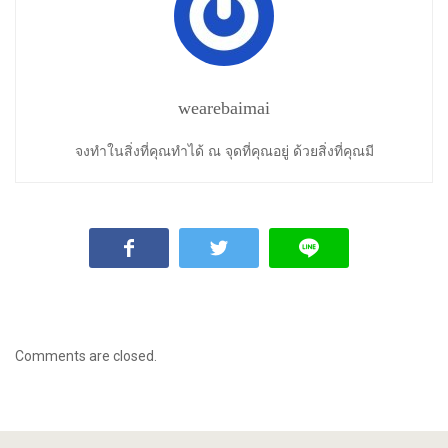
wearebaimai
จงทำในสิ่งที่คุณทำได้ ณ จุดที่คุณอยู่ ด้วยสิ่งที่คุณมี
Comments are closed.