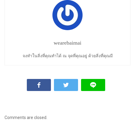
wearebaimai
จงทำในสิ่งที่คุณทำได้ ณ จุดที่คุณอยู่ ด้วยสิ่งที่คุณมี
Comments are closed.