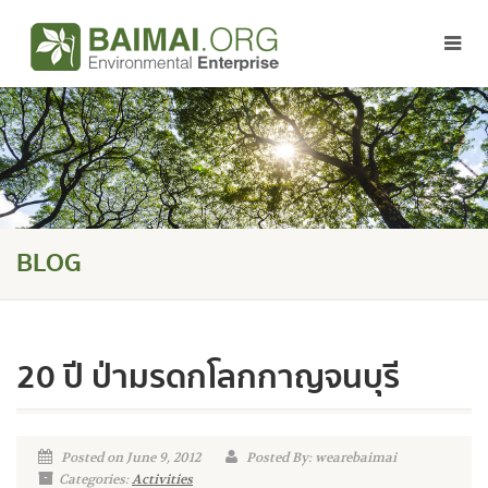
BLOG
20 ปี ป่ามรดกโลกกาญจนบุรี
Posted on June 9, 2012
Posted By: wearebaimai
Categories:
Activities