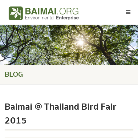
BLOG
Baimai @ Thailand Bird Fair
2015