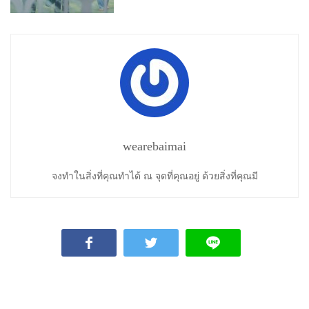
wearebaimai
จงทำในสิ่งที่คุณทำได้ ณ จุดที่คุณอยู่ ด้วยสิ่งที่คุณมี