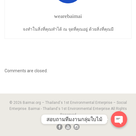
wearebaimai
จงทำในสิ่งที่คุณทำได้ ณ จุดที่คุณอยู่ ด้วยสิ่งที่คุณมี
Comments are closed.
© 2026 Baimai.org – Thailand's 1st Environmental Enterprise – Social
Enterprise. Baimai - Thailand's 1st Environmental Enterprise All Rights
Reserved
สอบถามทีมงานกลุ่มใบไม้