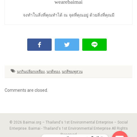
wearebaimai
จงทำในสิ่งที่คุณทำได้ ณ จุดที่คุณอยู่ ด้วยสิ่งที่คุณมี
นกกินปลีอกเหลือง
,
นกตีทอง
,
นกสีชมพูสวน
Comments are closed.
© 2026 Baimai.org – Thailand's 1st Environmental Enterprise – Social
Enterprise. Baimai - Thailand's 1st Environmental Enterprise All Rights
Reserved