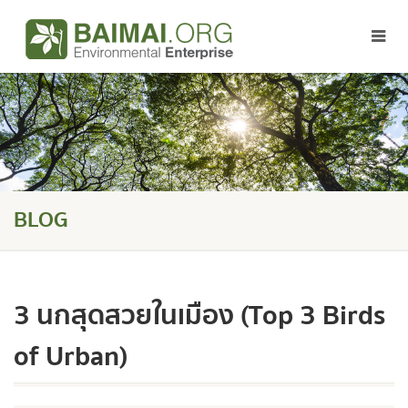
BLOG
3 นกสุดสวยในเมือง (Top 3 Birds
of Urban)