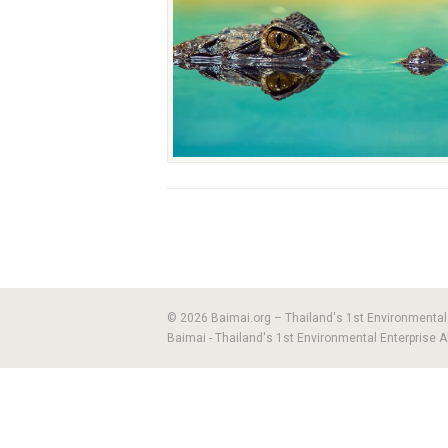
© 2026 Baimai.org – Thailand's 1st Environmental E
Baimai - Thailand's 1st Environmental Enterprise A