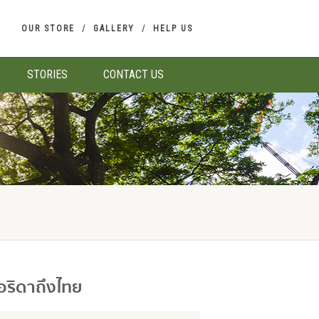
OUR STORE
GALLERY
HELP US
STORIES
CONTACT US
ลอริดาถึงไทย