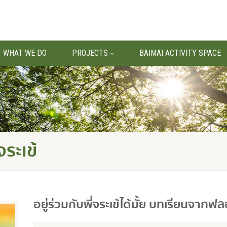
WHAT WE DO
PROJECTS
BAIMAI ACTIVITY SPACE
ระเข้
อยู่ร่วมกับพี่จระเข้ได้มั้ย บทเรียนจากฟ