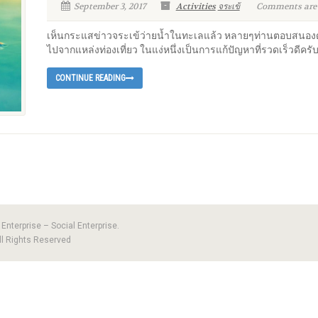
September 3, 2017
Activities
จระเข้
Comments are o
เห็นกระแสข่าวจระเข้ว่ายน้ำในทะเลแล้ว หลายๆท่านตอบสนองด้
ไปจากแหล่งท่องเที่ยว ในแง่หนึ่งเป็นการแก้ปัญหาที่รวดเร็วดีครั
CONTINUE READING
nterprise – Social Enterprise.
ll Rights Reserved