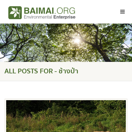
ALL POSTS FOR - ช้างป่า