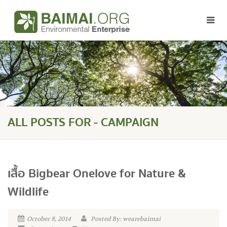
ALL POSTS FOR - CAMPAIGN
เสื้อ Bigbear Onelove for Nature &
Wildlife
October 8, 2014
Posted By: wearebaimai