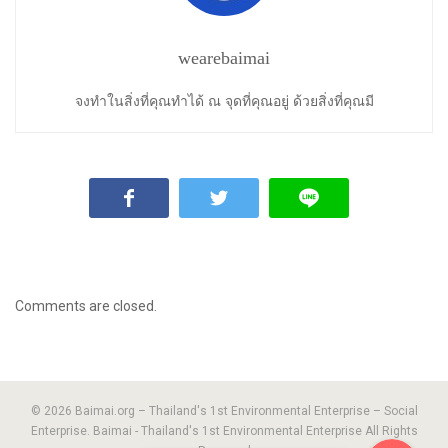
wearebaimai
จงทำในสิ่งที่คุณทำได้ ณ จุดที่คุณอยู่ ด้วยสิ่งที่คุณมี
Comments are closed.
© 2026 Baimai.org – Thailand's 1st Environmental Enterprise – Social
Enterprise. Baimai - Thailand's 1st Environmental Enterprise All Rights