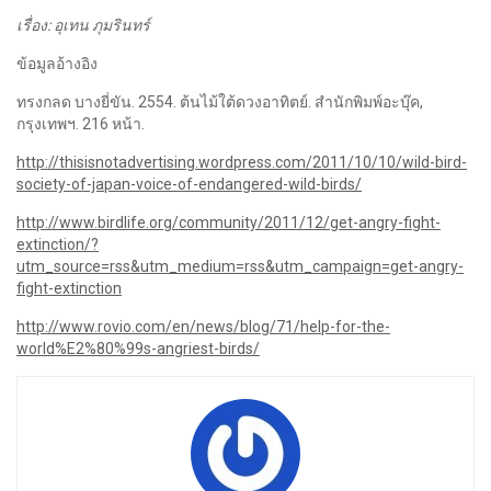
เรื่อง
: อุเทน ภุมรินทร์
ข้อมูลอ้างอิง
ทรงกลด บางยี่ขัน. 2554. ต้นไม้ใต้ดวงอาทิตย์. สำนักพิมพ์อะบุ๊ค,
กรุงเทพฯ. 216 หน้า.
http://thisisnotadvertising.wordpress.com/2011/10/10/wild-bird-
society-of-japan-voice-of-endangered-wild-birds/
http://www.birdlife.org/community/2011/12/get-angry-fight-
extinction/?
utm_source=rss&utm_medium=rss&utm_campaign=get-angry-
fight-extinction
http://www.rovio.com/en/news/blog/71/help-for-the-
world%E2%80%99s-angriest-birds/