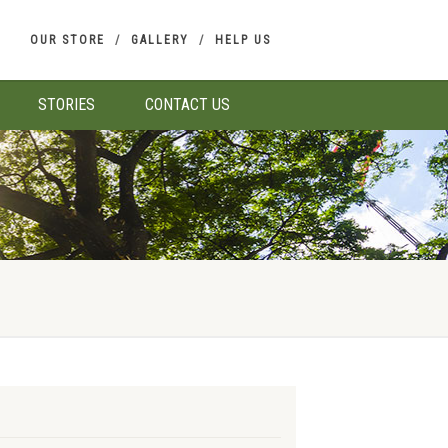
OUR STORE
GALLERY
HELP US
STORIES
CONTACT US