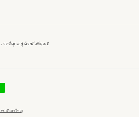
ุดที่คุณอยู่ ด้วยสิ่งที่คุณมี
่งชาติเขาใหญ่