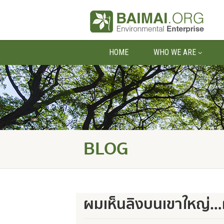
HOME
WHO WE ARE
BLOG
ผมเห็นลิงบนเขาใหญ่…