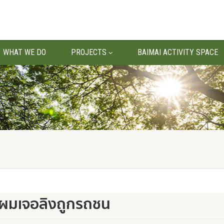
WHAT WE DO
PROJECTS
BAIMAI ACTIVITY SPACE
ผมเจอลิงถูกรถชน