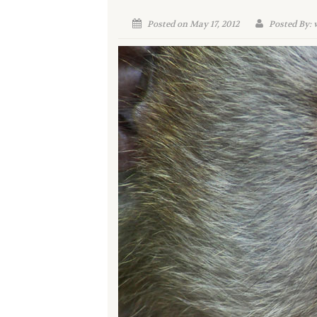
Posted on May 17, 2012
Posted By: 