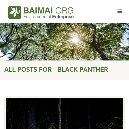
ALL POSTS FOR - BLACK PANTHER